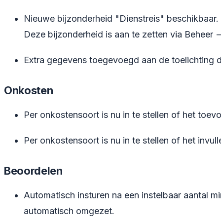
Nieuwe bijzonderheid "Dienstreis" beschikbaar. 
Deze bijzonderheid is aan te zetten via Beheer 
Extra gegevens toegevoegd aan de toelichting d
Onkosten
Per onkostensoort is nu in te stellen of het toevo
Per onkostensoort is nu in te stellen of het invul
Beoordelen
Automatisch insturen na een instelbaar aantal min
automatisch omgezet.