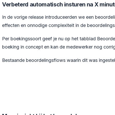
Verbeterd automatisch insturen na X minu
In de vorige release introduceerden we een beoordeli
effecten en onnodige complexiteit in de beoordelings
Per boekingssoort geef je nu op het tabblad Beoorde
boeking in concept en kan de medewerker nog corriger
Bestaande beoordelingsflows waarin dit was ingestel