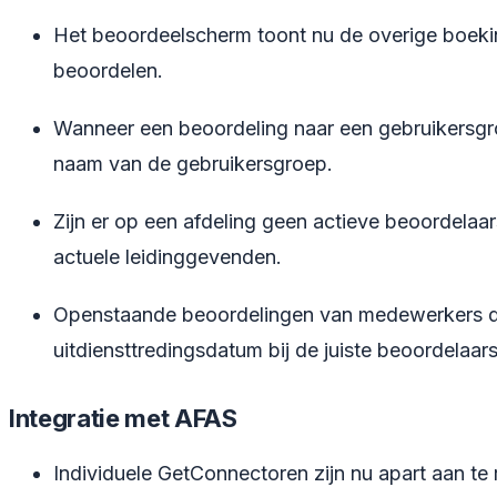
Het beoordeelscherm toont nu de overige boeking
beoordelen.
Wanneer een beoordeling naar een gebruikersgro
naam van de gebruikersgroep.
Zijn er op een afdeling geen actieve beoordela
actuele leidinggevenden.
Openstaande beoordelingen van medewerkers die 
uitdiensttredingsdatum bij de juiste beoordelaars
Integratie met AFAS
Individuele GetConnectoren zijn nu apart aan te 