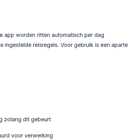
de app worden ritten automatisch per dag
ingestelde reisregels. Voor gebruik is een aparte
g zolang dit gebeurt
uurd voor verwerking