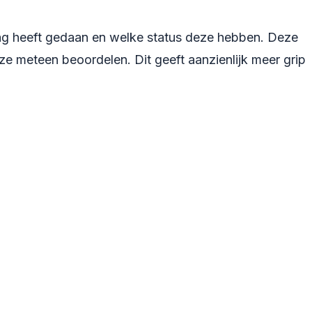
dag heeft gedaan en welke status deze hebben. Deze
 ze meteen beoordelen. Dit geeft aanzienlijk meer grip