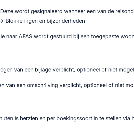
Deze wordt gesignaleerd wanneer een van de reisonderd
--> Blokkeringen en bijzonderheden
ie naar AFAS wordt gestuurd bij een toegepaste woon
egen van een bijlage verplicht, optioneel of niet mogeli
len van een omschrijving verplicht, optioneel of niet mog
uten is herzien en per boekingssoort in te stellen via 