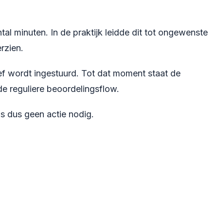
l minuten. In de praktijk leidde dit tot ongewenste
rzien.
ef wordt ingestuurd. Tot dat moment staat de
e reguliere beoordelingsflow.
s dus geen actie nodig.