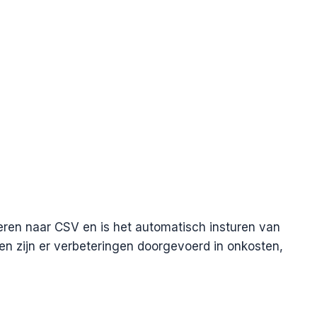
eren naar CSV en is het automatisch insturen van
n zijn er verbeteringen doorgevoerd in onkosten,