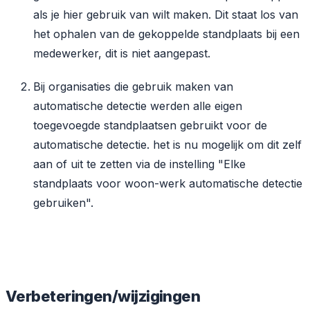
als je hier gebruik van wilt maken. Dit staat los van
het ophalen van de gekoppelde standplaats bij een
medewerker, dit is niet aangepast.
Bij organisaties die gebruik maken van
automatische detectie werden alle eigen
toegevoegde standplaatsen gebruikt voor de
automatische detectie. het is nu mogelijk om dit zelf
aan of uit te zetten via de instelling "Elke
standplaats voor woon-werk automatische detectie
gebruiken".
Verbeteringen/wijzigingen