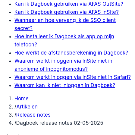
Kan ik Dagboek gebruiken via AFAS OutSite?
Kan ik Dagboek gebruiken via AFAS InSite?
Wanneer en hoe vervang ik de SSO client
secret?
Hoe installeer ik Dagboek als app op mijn
telefoon?
Hoe werkt de afstandsberekening in Dagboek?
Waarom werkt inloggen via InSite niet in
anonieme of incognitomodus?
Waarom werkt inloggen via InSite niet in Safari?
Waarom kan ik niet inloggen in Dagboek?
Home
/
Artikelen
/
Release notes
/
Dagboek release notes 02-05-2025