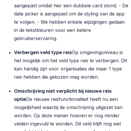
aangepast omdat hier een dubbele card stond.
- De
date picker is aangepast om de styling van de app
te volgen.
- We hebben enkele wijzigingen gedaan
in de tekstkleuren voor een betere
gebruikerservaring.
Verbergen veld type reis
Op omgevingsniveau is
het mogelijk om het veld type reis te verbergen. Dit
kan handig zijn voor organisaties die maar 1 type
reis hebben die gekozen mag worden.
Omschrijving niet verplicht bij nieuwe reis
optie
De nieuwe reisfunctionaliteit heeft nu een
mogelijkheid waarbij de omschrijving uitgezet kan
worden. Op deze manier hoeven er nog minder
velden ingevuld te worden. Dit veld blijft nog wel