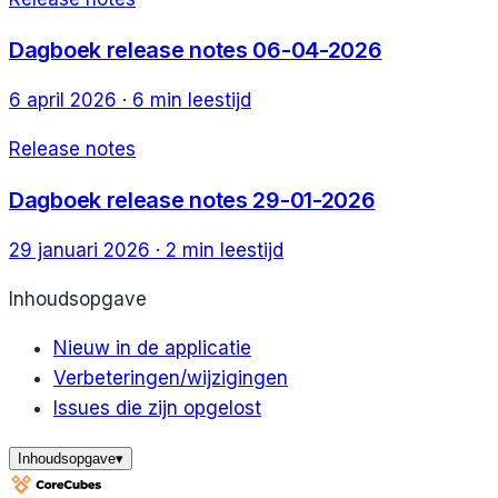
Dagboek release notes 06-04-2026
6 april 2026
·
6
min leestijd
Release notes
Dagboek release notes 29-01-2026
29 januari 2026
·
2
min leestijd
Inhoudsopgave
Nieuw in de applicatie
Verbeteringen/wijzigingen
Issues die zijn opgelost
Inhoudsopgave
▾