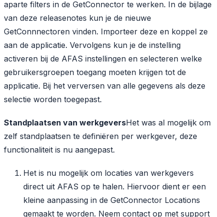
aparte filters in de GetConnector te werken. In de bijlage
van deze releasenotes kun je de nieuwe
GetConnnectoren vinden. Importeer deze en koppel ze
aan de applicatie. Vervolgens kun je de instelling
activeren bij de AFAS instellingen en selecteren welke
gebruikersgroepen toegang moeten krijgen tot de
applicatie. Bij het verversen van alle gegevens als deze
selectie worden toegepast.
Standplaatsen van werkgevers
Het was al mogelijk om
zelf standplaatsen te definiëren per werkgever, deze
functionaliteit is nu aangepast.
Het is nu mogelijk om locaties van werkgevers
direct uit AFAS op te halen. Hiervoor dient er een
kleine aanpassing in de GetConnector Locations
gemaakt te worden. Neem contact op met support