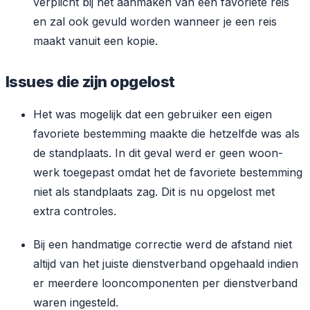
verplicht bij het aanmaken van een favoriete reis
en zal ook gevuld worden wanneer je een reis
maakt vanuit een kopie.
Issues die zijn opgelost
Het was mogelijk dat een gebruiker een eigen
favoriete bestemming maakte die hetzelfde was als
de standplaats. In dit geval werd er geen woon-
werk toegepast omdat het de favoriete bestemming
niet als standplaats zag. Dit is nu opgelost met
extra controles.
Bij een handmatige correctie werd de afstand niet
altijd van het juiste dienstverband opgehaald indien
er meerdere looncomponenten per dienstverband
waren ingesteld.