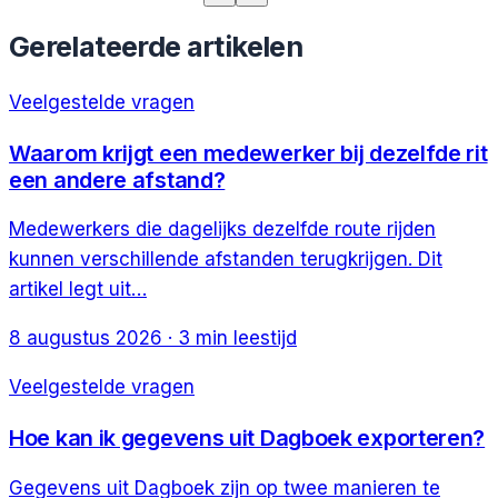
Gerelateerde artikelen
Veelgestelde vragen
Waarom krijgt een medewerker bij dezelfde rit
een andere afstand?
Medewerkers die dagelijks dezelfde route rijden
kunnen verschillende afstanden terugkrijgen. Dit
artikel legt uit…
8 augustus 2026
·
3
min leestijd
Veelgestelde vragen
Hoe kan ik gegevens uit Dagboek exporteren?
Gegevens uit Dagboek zijn op twee manieren te