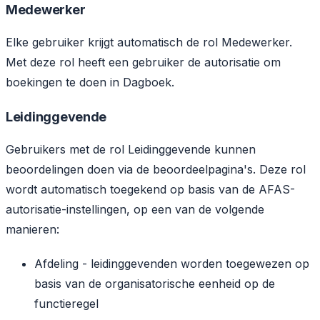
Medewerker
Elke gebruiker krijgt automatisch de rol Medewerker.
Met deze rol heeft een gebruiker de autorisatie om
boekingen te doen in Dagboek.
Leidinggevende
Gebruikers met de rol Leidinggevende kunnen
beoordelingen doen via de beoordeelpagina's. Deze rol
wordt automatisch toegekend op basis van de AFAS-
autorisatie-instellingen, op een van de volgende
manieren:
Afdeling - leidinggevenden worden toegewezen op
basis van de organisatorische eenheid op de
functieregel