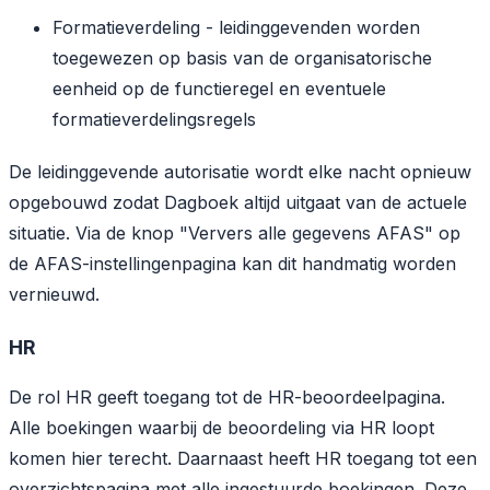
Formatieverdeling - leidinggevenden worden
toegewezen op basis van de organisatorische
eenheid op de functieregel en eventuele
formatieverdelingsregels
De leidinggevende autorisatie wordt elke nacht opnieuw
opgebouwd zodat Dagboek altijd uitgaat van de actuele
situatie. Via de knop "Ververs alle gegevens AFAS" op
de AFAS-instellingenpagina kan dit handmatig worden
vernieuwd.
HR
De rol HR geeft toegang tot de HR-beoordeelpagina.
Alle boekingen waarbij de beoordeling via HR loopt
komen hier terecht. Daarnaast heeft HR toegang tot een
overzichtspagina met alle ingestuurde boekingen. Deze