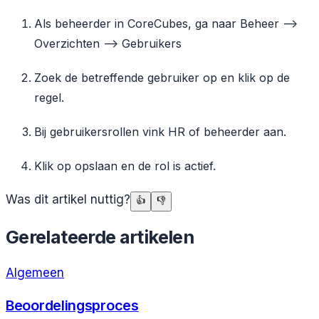
Als beheerder in CoreCubes, ga naar Beheer -->
Overzichten --> Gebruikers
Zoek de betreffende gebruiker op en klik op de
regel.
Bij gebruikersrollen vink HR of beheerder aan.
Klik op opslaan en de rol is actief.
Was dit artikel nuttig?
👍
👎
Gerelateerde artikelen
Algemeen
Beoordelingsproces