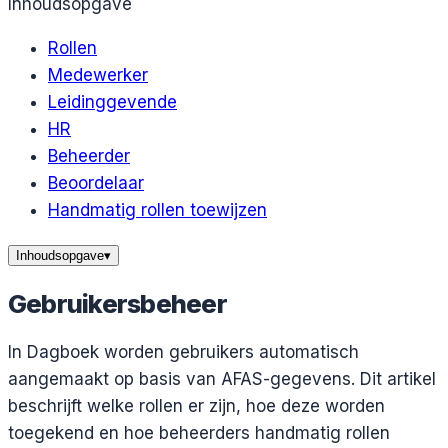
Inhoudsopgave
Rollen
Medewerker
Leidinggevende
HR
Beheerder
Beoordelaar
Handmatig rollen toewijzen
Inhoudsopgave
▾
Gebruikersbeheer
In Dagboek worden gebruikers automatisch
aangemaakt op basis van AFAS-gegevens. Dit artikel
beschrijft welke rollen er zijn, hoe deze worden
toegekend en hoe beheerders handmatig rollen