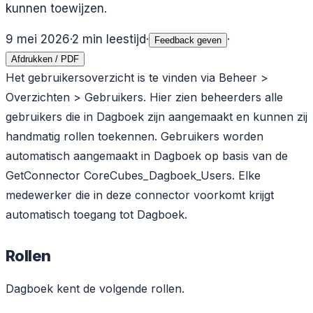
kunnen toewijzen.
9 mei 2026
·
2
min leestijd
·
·
Feedback geven
Afdrukken / PDF
Het gebruikersoverzicht is te vinden via Beheer >
Overzichten > Gebruikers. Hier zien beheerders alle
gebruikers die in Dagboek zijn aangemaakt en kunnen zij
handmatig rollen toekennen. Gebruikers worden
automatisch aangemaakt in Dagboek op basis van de
GetConnector CoreCubes_Dagboek_Users. Elke
medewerker die in deze connector voorkomt krijgt
automatisch toegang tot Dagboek.
Rollen
Dagboek kent de volgende rollen.