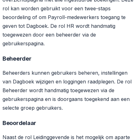
rol kan worden gebruikt voor een twee-staps
beoordeling of om Payroll-medewerkers toegang te
geven tot Dagboek. De rol HR wordt handmatig
toegewezen door een beheerder via de
gebruikerspagina.
Beheerder
Beheerders kunnen gebruikers beheren, instellingen
van Dagboek wijzigen en loggingen raadplegen. De rol
Beheerder wordt handmatig toegewezen via de
gebruikerspagina en is doorgaans toegekend aan een
selecte groep gebruikers.
Beoordelaar
Naast de rol Leidinggevende is het mogelijk om aparte