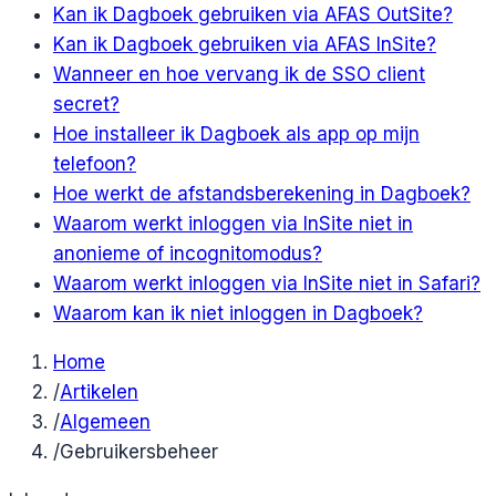
Kan ik Dagboek gebruiken via AFAS OutSite?
Kan ik Dagboek gebruiken via AFAS InSite?
Wanneer en hoe vervang ik de SSO client
secret?
Hoe installeer ik Dagboek als app op mijn
telefoon?
Hoe werkt de afstandsberekening in Dagboek?
Waarom werkt inloggen via InSite niet in
anonieme of incognitomodus?
Waarom werkt inloggen via InSite niet in Safari?
Waarom kan ik niet inloggen in Dagboek?
Home
/
Artikelen
/
Algemeen
/
Gebruikersbeheer