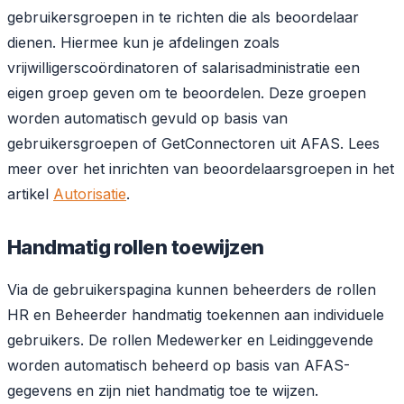
gebruikersgroepen in te richten die als beoordelaar
dienen. Hiermee kun je afdelingen zoals
vrijwilligerscoördinatoren of salarisadministratie een
eigen groep geven om te beoordelen. Deze groepen
worden automatisch gevuld op basis van
gebruikersgroepen of GetConnectoren uit AFAS. Lees
meer over het inrichten van beoordelaarsgroepen in het
artikel
Autorisatie
.
Handmatig rollen toewijzen
Via de gebruikerspagina kunnen beheerders de rollen
HR en Beheerder handmatig toekennen aan individuele
gebruikers. De rollen Medewerker en Leidinggevende
worden automatisch beheerd op basis van AFAS-
gegevens en zijn niet handmatig toe te wijzen.