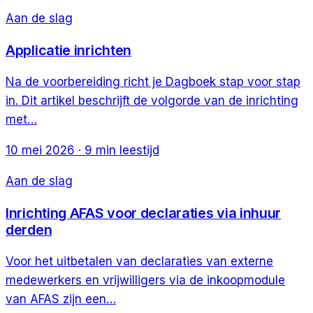
Aan de slag
Applicatie inrichten
Na de voorbereiding richt je Dagboek stap voor stap
in. Dit artikel beschrijft de volgorde van de inrichting
met…
10 mei 2026
·
9
min leestijd
Aan de slag
Inrichting AFAS voor declaraties via inhuur
derden
Voor het uitbetalen van declaraties van externe
medewerkers en vrijwilligers via de inkoopmodule
van AFAS zijn een…