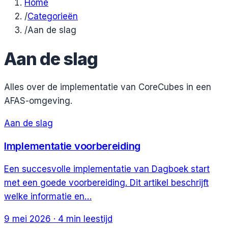
Home
/
Categorieën
/
Aan de slag
Aan de slag
Alles over de implementatie van CoreCubes in een
AFAS-omgeving.
Aan de slag
Implementatie voorbereiding
Een succesvolle implementatie van Dagboek start
met een goede voorbereiding. Dit artikel beschrijft
welke informatie en…
9 mei 2026
·
4
min leestijd