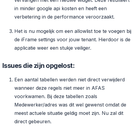
vervangen met een nieuwe widget. Deze resulteert
in minder google api kosten en heeft een
verbetering in de performance veroorzaakt.
Het is nu mogelijk om een allowlist toe te voegen bij
de iFrame settings voor jouw tenant. Hierdoor is de
applicatie weer een stukje veiliger.
Issues die zijn opgelost:
Een aantal tabellen werden niet direct verwijderd
wanneer deze regels niet meer in AFAS
voorkwamen. Bij deze tabellen zoals
Medewerker/adres was dit wel gewenst omdat de
meest actuele situatie geldig moet zijn. Nu zal dit
direct gebeuren.