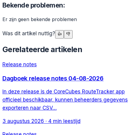
Bekende problemen:
Er zijn geen bekende problemen
Was dit artikel nuttig?
👍
👎
Gerelateerde artikelen
Release notes
Dagboek release notes 04-08-2026
In deze release is de CoreCubes RouteTracker app
officieel beschikbaar, kunnen beheerders gegevens
exporteren naar CSV…
3 augustus 2026
·
4
min leestijd
Release notes