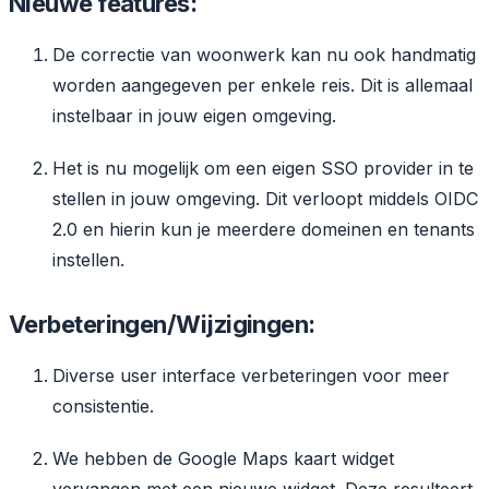
Nieuwe features:
De correctie van woonwerk kan nu ook handmatig
worden aangegeven per enkele reis. Dit is allemaal
instelbaar in jouw eigen omgeving.
Het is nu mogelijk om een eigen SSO provider in te
stellen in jouw omgeving. Dit verloopt middels OIDC
2.0 en hierin kun je meerdere domeinen en tenants
instellen.
Verbeteringen/Wijzigingen:
Diverse user interface verbeteringen voor meer
consistentie.
We hebben de Google Maps kaart widget