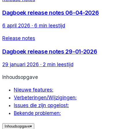
Dagboek release notes 06-04-2026
6 april 2026
·
6
min leestijd
Release notes
Dagboek release notes 29-01-2026
29 januari 2026
·
2
min leestijd
Inhoudsopgave
Nieuwe features:
Verbeteringen/Wijzigingen:
Issues die zijn opgelost:
Bekende problemen:
Inhoudsopgave
▾